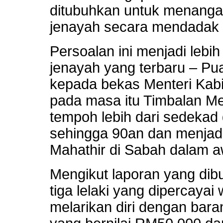
ditubuhkan untuk menanga
jenayah secara mendadak d
Persoalan ini menjadi lebi
jenayah yang terbaru – Pua
kepada bekas Menteri Kabi
pada masa itu Timbalan Me
tempoh lebih dari sedekad
sehingga 90an dan menjad
Mahathir di Sabah dalam a
Mengikut laporan yang dib
tiga lelaki yang dipercayai
melarikan diri dengan bar