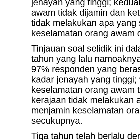
jenayah yang tinggi; kedu
awam tidak dijamin dan ke
tidak melakukan apa yang
keselamatan orang awam 
Tinjauan soal selidik ini dal
tahun yang lalu namoakny
97% responden yang beras
kadar jenayah yang tinggi
keselamatan orang awam t
kerajaan tidak melakukan 
menjamin keselamatan or
secukupnya.
Tiga tahun telah berlalu 